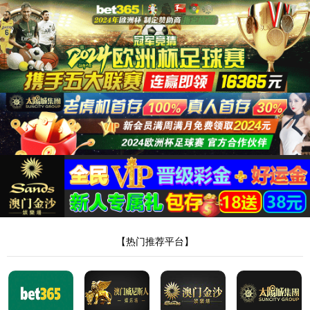
404
抱歉！您访问的页面不存在或已