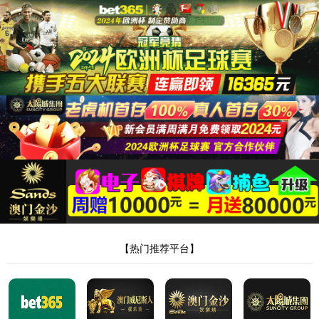
404
抱歉！您访问的页面不存在或已