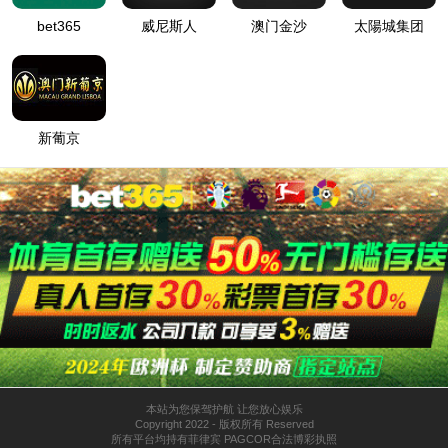
删除
返回FIFA2026官方网站入口
© WWW.RAMBOCMS.COM