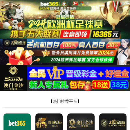
404
抱歉！您访问的页面不存在或已